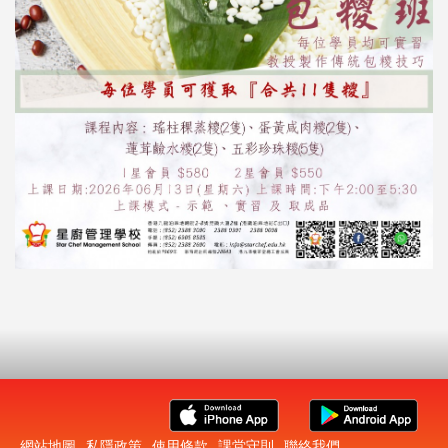
網站地圖
私隱政策
使用條款
課堂守則
聯絡我們