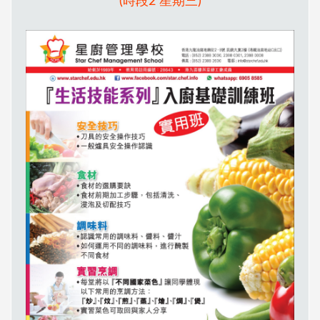
(時段2 星期三)