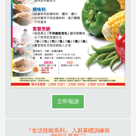
立即報讀
『生活技能系列』 入廚基礎訓練班