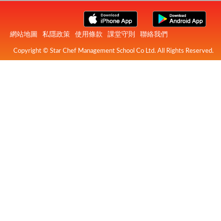
網站地圖
私隱政策
使用條款
課堂守則
聯絡我們
Copyright © Star Chef Management School Co Ltd. All Rights Reserved.