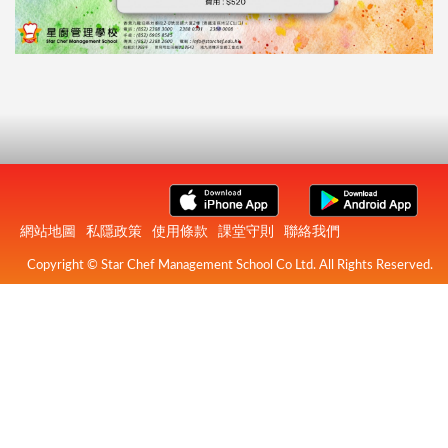
網站地圖
私隱政策
使用條款
課堂守則
聯絡我們
Copyright © Star Chef Management School Co Ltd. All Rights Reserved.