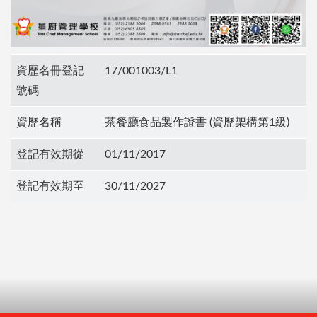
資歷名冊登記
17/001003/L1
號碼
資歷名稱
茶餐廳食品製作證書 (資歷架構第1級)
登記有效期從
01/11/2017
登記有效期至
30/11/2027